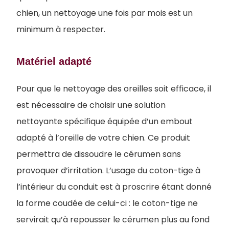
chien, un nettoyage une fois par mois est un
minimum à respecter.
Matériel adapté
Pour que le nettoyage des oreilles soit efficace, il
est nécessaire de choisir une solution
nettoyante spécifique équipée d’un embout
adapté à l’oreille de votre chien. Ce produit
permettra de dissoudre le cérumen sans
provoquer d’irritation. L’usage du coton-tige à
l’intérieur du conduit est à proscrire étant donné
la forme coudée de celui-ci : le coton-tige ne
servirait qu’à repousser le cérumen plus au fond