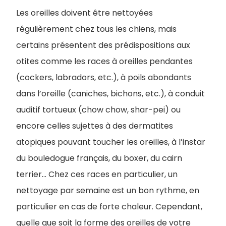
Les oreilles doivent être nettoyées
régulièrement chez tous les chiens, mais
certains présentent des prédispositions aux
otites comme les races à oreilles pendantes
(cockers, labradors, etc.), à poils abondants
dans l’oreille (caniches, bichons, etc.), à conduit
auditif tortueux (chow chow, shar-pei) ou
encore celles sujettes à des dermatites
atopiques pouvant toucher les oreilles, à l’instar
du bouledogue français, du boxer, du cairn
terrier... Chez ces races en particulier, un
nettoyage par semaine est un bon rythme, en
particulier en cas de forte chaleur. Cependant,
quelle que soit la forme des oreilles de votre