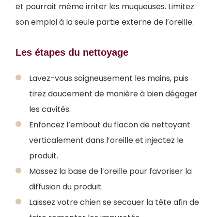
et pourrait même irriter les muqueuses. Limitez
son emploi à la seule partie externe de l’oreille.
Les étapes du nettoyage
Lavez-vous soigneusement les mains, puis
tirez doucement de manière à bien dégager
les cavités.
Enfoncez l’embout du flacon de nettoyant
verticalement dans l’oreille et injectez le
produit.
Massez la base de l’oreille pour favoriser la
diffusion du produit.
Laissez votre chien se secouer la tête afin de