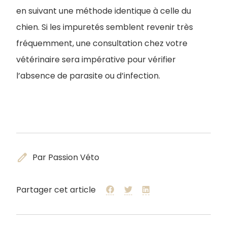
en suivant une méthode identique à celle du
chien. Si les impuretés semblent revenir très
fréquemment, une consultation chez votre
vétérinaire sera impérative pour vérifier
l’absence de parasite ou d’infection.
edit
Par Passion Véto
Partager cet article