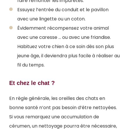
faire remonter les impuretés.
Essuyez l’entrée du conduit et le pavillon
avec une lingette ou un coton.
Évidemment récompensez votre animal
avec une caresse ... ou avec une friandise.
Habituez votre chien à ce soin dès son plus
jeune âge, il deviendra plus facile à réaliser au
fil du temps.
Et chez le chat ?
En règle générale, les oreilles des chats en
bonne santé n’ont pas besoin d’être nettoyées.
Si vous remarquez une accumulation de
cérumen, un nettoyage pourra être nécessaire,