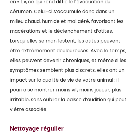
en « L », ce qui rend difficile l’évacuation du
cérumen. Celui-ci s’accumule donc dans un
milieu chaud, humide et mal aéré, favorisant les
macérations et le déclenchement d’otites.
Lorsqu’elles se manifestent, les otites peuvent
être extrêmement douloureuses. Avec le temps,
elles peuvent devenir chroniques, et même si les
symptômes semblent plus discrets, elles ont un
impact sur la qualité de vie de votre animal : il
pourra se montrer moins vif, moins joueur, plus
irritable, sans oublier la baisse d’audition qui peut
y être associée.
Nettoyage régulier