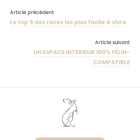
Article précédent
Le top 5 des races les plus facile à vivre
Article suivant
UN ESPACE INTÉRIEUR 100% FÉLIN-
COMPATIBLE