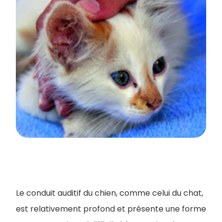
Le conduit auditif du chien, comme celui du chat,
est relativement profond et présente une forme