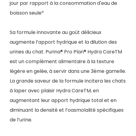
jour par rapport à la consommation d'eau de
boisson seule*
Sa formule innovante au goût délicieux
augmente l’apport hydrique et la dilution des
urines du chat. Purina® Pro Plan® Hydra CareTM
est un complément alimentaire à la texture
légère en gelée, à servir dans une 3ème gamelle.
La grande saveur de la formule incitera les chats
à laper avec plaisir Hydra CareTM, en
augmentant leur apport hydrique total et en
diminuant la densité et l’oasmolalité spécifiques
de l’urine.