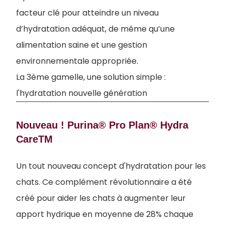
facteur clé pour atteindre un niveau
d’hydratation adéquat, de même qu’une
alimentation saine et une gestion
environnementale appropriée.
La 3ème gamelle, une solution simple :
l'hydratation nouvelle génération
Nouveau ! Purina® Pro Plan® Hydra
CareTM
Un tout nouveau concept d'hydratation pour les
chats. Ce complément révolutionnaire a été
créé pour aider les chats à augmenter leur
apport hydrique en moyenne de 28% chaque