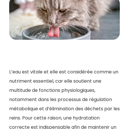
L’eau est vitale et elle est considérée comme un
nutriment essentiel, car elle soutient une
multitude de fonctions physiologiques,
notamment dans les processus de régulation
métabolique et d’élimination des déchets par les
reins. Pour cette raison, une hydratation
correcte est indispensable afin de maintenir un