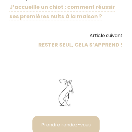
J’accueille un chiot : comment réussir
ses premières nuits à la maison ?
Article suivant
RESTER SEUL, CELA S’APPREND !
Prendre rendez-vous