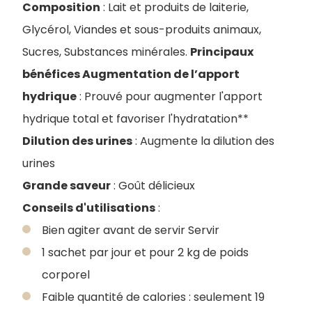
Composition
: Lait et produits de laiterie,
Glycérol, Viandes et sous-produits animaux,
Sucres, Substances minérales.
Principaux
bénéfices Augmentation de l’apport
hydrique
: Prouvé pour augmenter l'apport
hydrique total et favoriser l'hydratation**
Dilution des urines
: Augmente la dilution des
urines
Grande saveur
: Goût délicieux
Conseils d'utilisations
:
Bien agiter avant de servir Servir
1 sachet par jour et pour 2 kg de poids
corporel
Faible quantité de calories : seulement 19