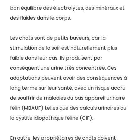
bon équilibre des électrolytes, des minéraux et
des fluides dans le corps.
Les chats sont de petits buveurs, car la
stimulation de la soif est naturellement plus
faible dans leur cas. Ils produisent par
conséquent une urine très concentrée. Ces
adaptations peuvent avoir des conséquences à
long terme sur leur santé, avec un risque accru
de souffrir de maladies du bas appareil urinaire
félin (MBAUF) telles que des calculs urinaires ou
la cystite idiopathique féline (CIF).
En outre, les propriétaires de chats doivent