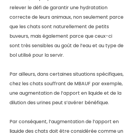
relever le défi de garantir une hydratation
correcte de leurs animaux, non seulement parce
que les chats sont naturellement de petits
buveurs, mais également parce que ceux-ci
sont très sensibles au goût de l’eau et au type de
bol utilisé pour la servir.
Par ailleurs, dans certaines situations spécifiques,
chez les chats souffrant de MBAUF par exemple,
une augmentation de l’apport en liquide et de la
dilution des urines peut s’avérer bénéfique.
Par conséquent, l’augmentation de l’apport en
liquide des chats doit être considérée comme un