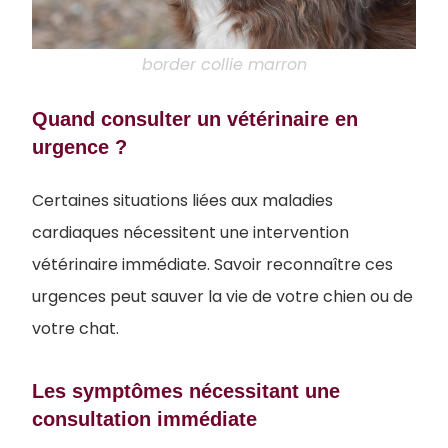
border collie marron
Quand consulter un vétérinaire en
urgence ?
Certaines situations liées aux maladies
cardiaques nécessitent une intervention
vétérinaire immédiate. Savoir reconnaître ces
urgences peut sauver la vie de votre chien ou de
votre chat.
Les symptômes nécessitant une
consultation immédiate