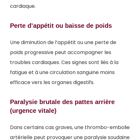
cardiaque.
Perte d’appétit ou baisse de poids
Une diminution de l’appétit ou une perte de
poids progressive peut accompagner les
troubles cardiaques. Ces signes sont liés à la
fatigue et à une circulation sanguine moins
efficace vers les organes digestifs.
Paralysie brutale des pattes arrière
(urgence vitale)
Dans certains cas graves, une thrombo-embolie
artérielle peut provoquer une paralysie soudaine