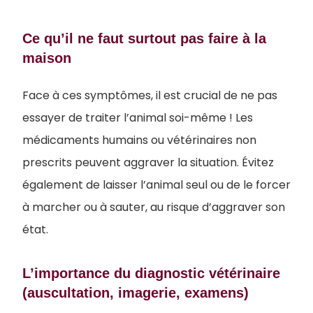
Ce qu’il ne faut surtout pas faire à la
maison
Face à ces symptômes, il est crucial de ne pas
essayer de traiter l’animal soi-même ! Les
médicaments humains ou vétérinaires non
prescrits peuvent aggraver la situation. Évitez
également de laisser l’animal seul ou de le forcer
à marcher ou à sauter, au risque d’aggraver son
état.
L’importance du diagnostic vétérinaire
(auscultation, imagerie, examens)