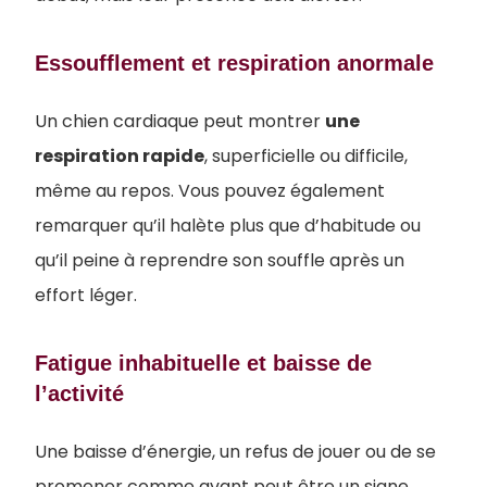
Essoufflement et respiration anormale
Un chien cardiaque peut montrer
une
respiration rapide
, superficielle ou difficile,
même au repos. Vous pouvez également
remarquer qu’il halète plus que d’habitude ou
qu’il peine à reprendre son souffle après un
effort léger.
Fatigue inhabituelle et baisse de
l’activité
Une baisse d’énergie, un refus de jouer ou de se
promener comme avant peut être un signe