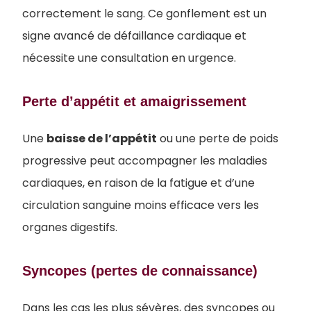
correctement le sang. Ce gonflement est un
signe avancé de défaillance cardiaque et
nécessite une consultation en urgence.
Perte d’appétit et amaigrissement
Une
baisse de l’appétit
ou une perte de poids
progressive peut accompagner les maladies
cardiaques, en raison de la fatigue et d’une
circulation sanguine moins efficace vers les
organes digestifs.
Syncopes (pertes de connaissance)
Dans les cas les plus sévères, des syncopes ou