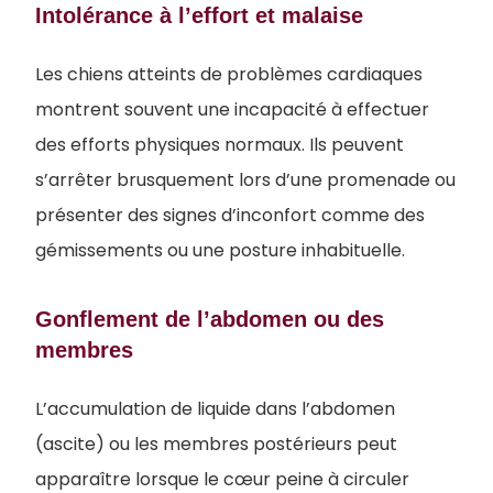
Intolérance à l’effort et malaise
Les chiens atteints de problèmes cardiaques
montrent souvent une incapacité à effectuer
des efforts physiques normaux. Ils peuvent
s’arrêter brusquement lors d’une promenade ou
présenter des signes d’inconfort comme des
gémissements ou une posture inhabituelle.
Gonflement de l’abdomen ou des
membres
L’accumulation de liquide dans l’abdomen
(ascite) ou les membres postérieurs peut
apparaître lorsque le cœur peine à circuler