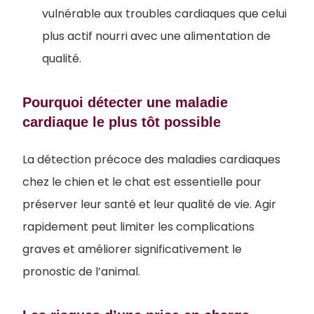
vulnérable aux troubles cardiaques que celui
plus actif nourri avec une alimentation de
qualité.
Pourquoi détecter une maladie
cardiaque le plus tôt possible
La détection précoce des maladies cardiaques
chez le chien et le chat est essentielle pour
préserver leur santé et leur qualité de vie. Agir
rapidement peut limiter les complications
graves et améliorer significativement le
pronostic de l’animal.