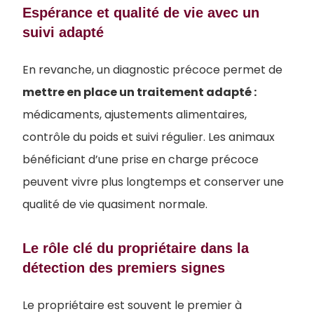
Espérance et qualité de vie avec un
suivi adapté
En revanche, un diagnostic précoce permet de
mettre en place un traitement adapté :
médicaments, ajustements alimentaires,
contrôle du poids et suivi régulier. Les animaux
bénéficiant d’une prise en charge précoce
peuvent vivre plus longtemps et conserver une
qualité de vie quasiment normale.
Le rôle clé du propriétaire dans la
détection des premiers signes
Le propriétaire est souvent le premier à