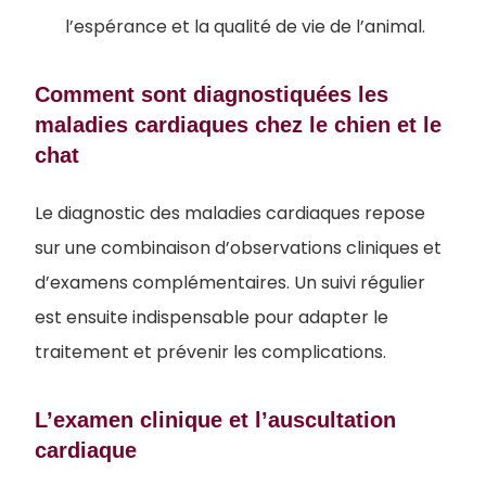
l’espérance et la qualité de vie de l’animal.
Comment sont diagnostiquées les
maladies cardiaques chez le chien et le
chat
Le diagnostic des maladies cardiaques repose
sur une combinaison d’observations cliniques et
d’examens complémentaires. Un suivi régulier
est ensuite indispensable pour adapter le
traitement et prévenir les complications.
L’examen clinique et l’auscultation
cardiaque