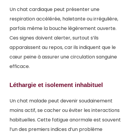
Un chat cardiaque peut présenter une
respiration accélérée, haletante ou irrégulière,
parfois même la bouche légèrement ouverte.
Ces signes doivent alerter, surtout s’ils
apparaissent au repos, car ils indiquent que le
cœur peine à assurer une circulation sanguine
efficace.
Léthargie et isolement inhabituel
Un chat malade peut devenir soudainement
moins actif, se cacher ou éviter les interactions
habituelles. Cette fatigue anormale est souvent
l’un des premiers indices d’un problème