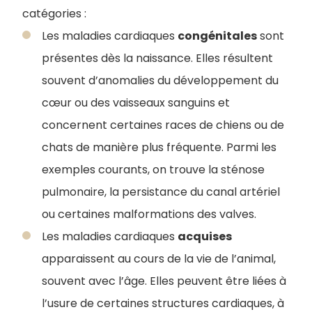
catégories :
Les maladies cardiaques
congénitales
sont
présentes dès la naissance. Elles résultent
souvent d’anomalies du développement du
cœur ou des vaisseaux sanguins et
concernent certaines races de chiens ou de
chats de manière plus fréquente. Parmi les
exemples courants, on trouve la sténose
pulmonaire, la persistance du canal artériel
ou certaines malformations des valves.
Les maladies cardiaques
acquises
apparaissent au cours de la vie de l’animal,
souvent avec l’âge. Elles peuvent être liées à
l’usure de certaines structures cardiaques, à