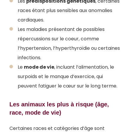
Les
prédispositions génétiques
, certaines
races étant plus sensibles aux anomalies
cardiaques.
Les maladies présentant de possibles
répercussions sur le coeur, comme
l’hypertension, l’hyperthyroïdie ou certaines
infections.
Le
mode de vie
, incluant l’alimentation, le
surpoids et le manque d’exercice, qui
peuvent fatiguer le cœur sur le long terme.
Les animaux les plus à risque (âge,
race, mode de vie)
Certaines races et catégories d’âge sont