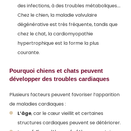
des infections, à des troubles métaboliques....
Chez le chien, la maladie valvulaire
dégénérative est très fréquente, tandis que
chez le chat, la cardiomyopathie
hypertrophique est la forme la plus
courante.
Pourquoi chiens et chats peuvent
développer des troubles cardiaques
Plusieurs facteurs peuvent favoriser l’apparition
de maladies cardiaques :
L’âge
, car le cœur vieillit et certaines
structures cardiaques peuvent se détériorer.