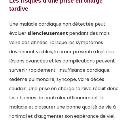
Les risques d’une prise en charge
tardive
Une maladie cardiaque non détectée peut
évoluer
silencieusement
pendant des mois
voire des années. Lorsque les symptômes
deviennent visibles, le cœur présente déjà des
lésions avancées et les complications peuvent
survenir rapidement : insuffisance cardiaque,
œdème pulmonaire, syncope, voire décès
soudain. Une prise en charge tardive réduit donc
les chances de contrôler efficacement la
maladie et d’assurer une bonne qualité de vie à
l’animal et d’augmenter son espérance de viel.