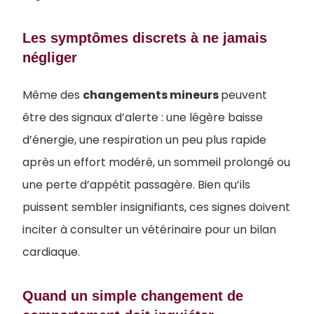
Les symptômes discrets à ne jamais
négliger
Même des
changements mineurs
peuvent
être des signaux d’alerte : une légère baisse
d’énergie, une respiration un peu plus rapide
après un effort modéré, un sommeil prolongé ou
une perte d’appétit passagère. Bien qu’ils
puissent sembler insignifiants, ces signes doivent
inciter à consulter un vétérinaire pour un bilan
cardiaque.
Quand un simple changement de