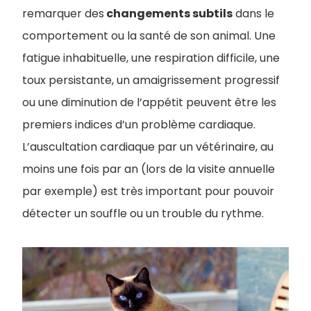
remarquer des
changements subtils
dans le
comportement ou la santé de son animal. Une
fatigue inhabituelle, une respiration difficile, une
toux persistante, un amaigrissement progressif
ou une diminution de l’appétit peuvent être les
premiers indices d’un problème cardiaque.
L’auscultation cardiaque par un vétérinaire, au
moins une fois par an (lors de la visite annuelle
par exemple) est très important pour pouvoir
détecter un souffle ou un trouble du rythme.