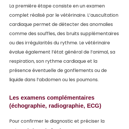
La première étape consiste en un examen
complet réalisé par le vétérinaire. L’auscultation
cardiaque permet de détecter des anomalies
comme des souffles, des bruits supplémentaires
ou des irrégularités du rythme. Le vétérinaire
évalue également l’état général de l’animal, sa
respiration, son rythme cardiaque et la
présence éventuelle de gonflements ou de
liquide dans l’abdomen ou les poumons.
Les examens complémentaires
(échographie, radiographie, ECG)
Pour confirmer le diagnostic et préciser la