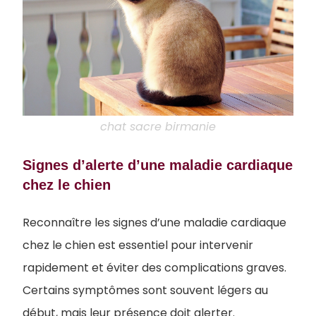
chat sacre birmanie
Signes d’alerte d’une maladie cardiaque
chez le chien
Reconnaître les signes d’une maladie cardiaque
chez le chien est essentiel pour intervenir
rapidement et éviter des complications graves.
Certains symptômes sont souvent légers au
début, mais leur présence doit alerter.