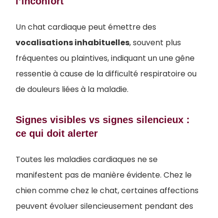
l’inconfort
Un chat cardiaque peut émettre des
vocalisations inhabituelles
, souvent plus
fréquentes ou plaintives, indiquant un une gêne
ressentie à cause de la difficulté respiratoire ou
de douleurs liées à la maladie.
Signes visibles vs signes silencieux :
ce qui doit alerter
Toutes les maladies cardiaques ne se
manifestent pas de manière évidente. Chez le
chien comme chez le chat, certaines affections
peuvent évoluer silencieusement pendant des