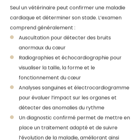
Seul un vétérinaire peut confirmer une maladie
cardiaque et déterminer son stade. L’examen
comprend généralement :
Auscultation pour détecter des bruits
anormaux du cœur
Radiographies et échocardiographie pour
visualiser la taille, la forme et le
fonctionnement du cœur
Analyses sanguines et électrocardiogramme
pour évaluer l’impact sur les organes et
détecter des anomalies du rythme
Un diagnostic confirmé permet de mettre en
place un traitement adapté et de suivre
l’évolution de la maladie, améliorant ainsi