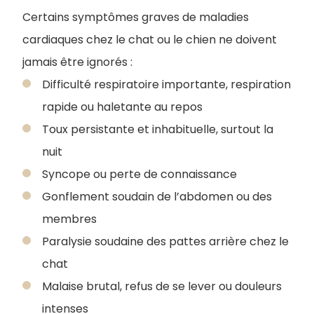
Certains symptômes graves de maladies
cardiaques chez le chat ou le chien ne doivent
jamais être ignorés :
Difficulté respiratoire importante, respiration
rapide ou haletante au repos
Toux persistante et inhabituelle, surtout la
nuit
Syncope ou perte de connaissance
Gonflement soudain de l’abdomen ou des
membres
Paralysie soudaine des pattes arrière chez le
chat
Malaise brutal, refus de se lever ou douleurs
intenses