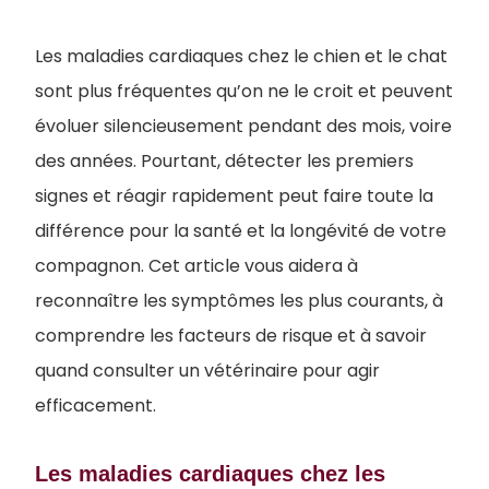
Les maladies cardiaques chez le chien et le chat
sont plus fréquentes qu’on ne le croit et peuvent
évoluer silencieusement pendant des mois, voire
des années. Pourtant, détecter les premiers
signes et réagir rapidement peut faire toute la
différence pour la santé et la longévité de votre
compagnon. Cet article vous aidera à
reconnaître les symptômes les plus courants, à
comprendre les facteurs de risque et à savoir
quand consulter un vétérinaire pour agir
efficacement.
Les maladies cardiaques chez les