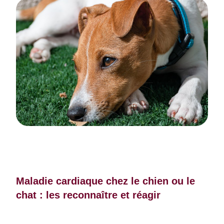
Maladie cardiaque chez le chien ou le
chat : les reconnaître et réagir