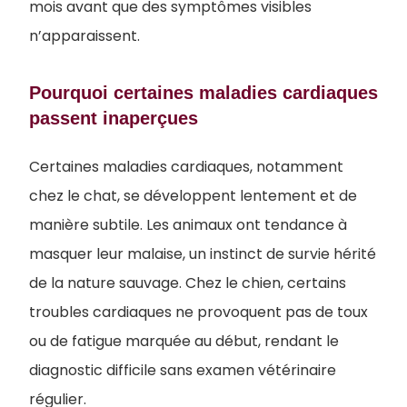
mois avant que des symptômes visibles
n’apparaissent.
Pourquoi certaines maladies cardiaques
passent inaperçues
Certaines maladies cardiaques, notamment
chez le chat, se développent lentement et de
manière subtile. Les animaux ont tendance à
masquer leur malaise, un instinct de survie hérité
de la nature sauvage. Chez le chien, certains
troubles cardiaques ne provoquent pas de toux
ou de fatigue marquée au début, rendant le
diagnostic difficile sans examen vétérinaire
régulier.