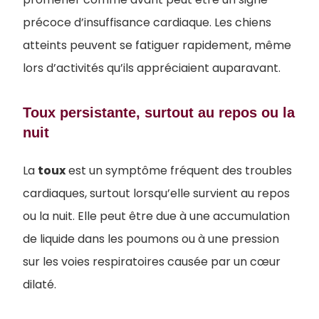
précoce d’insuffisance cardiaque. Les chiens
atteints peuvent se fatiguer rapidement, même
lors d’activités qu’ils appréciaient auparavant.
Toux persistante, surtout au repos ou la
nuit
La
toux
est un symptôme fréquent des troubles
cardiaques, surtout lorsqu’elle survient au repos
ou la nuit. Elle peut être due à une accumulation
de liquide dans les poumons ou à une pression
sur les voies respiratoires causée par un cœur
dilaté.