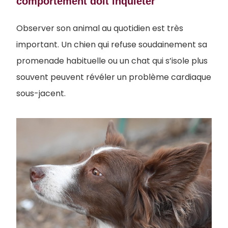
comportement doit inquiéter
Observer son animal au quotidien est très
important. Un chien qui refuse soudainement sa
promenade habituelle ou un chat qui s’isole plus
souvent peuvent révéler un problème cardiaque
sous-jacent.