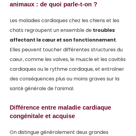
animaux : de quoi parle-t-on ?
Les maladies cardiaques chez les chiens et les
chats regroupent un ensemble de
troubles
affectant le cœur et son fonctionnement
.
Elles peuvent toucher différentes structures du
cœur, comme les valves, le muscle et les cavités
cardiaques ou le rythme cardiaque, et entraîner
des conséquences plus ou moins graves sur la
santé générale de l’animal.
Différence entre maladie cardiaque
congénitale et acquise
​​On distingue généralement deux grandes