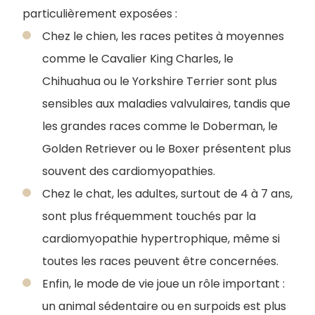
particulièrement exposées :
Chez le chien, les races petites à moyennes
comme le Cavalier King Charles, le
Chihuahua ou le Yorkshire Terrier sont plus
sensibles aux maladies valvulaires, tandis que
les grandes races comme le Doberman, le
Golden Retriever ou le Boxer présentent plus
souvent des cardiomyopathies.
Chez le chat, les adultes, surtout de 4 à 7 ans,
sont plus fréquemment touchés par la
cardiomyopathie hypertrophique, même si
toutes les races peuvent être concernées.
Enfin, le mode de vie joue un rôle important :
un animal sédentaire ou en surpoids est plus