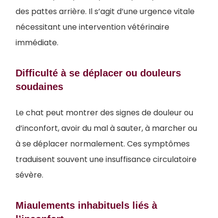
des pattes arrière. Il s’agit d’une urgence vitale
nécessitant une intervention vétérinaire
immédiate.
Difficulté à se déplacer ou douleurs
soudaines
Le chat peut montrer des signes de douleur ou
d’inconfort, avoir du mal à sauter, à marcher ou
à se déplacer normalement. Ces symptômes
traduisent souvent une insuffisance circulatoire
sévère.
Miaulements inhabituels liés à