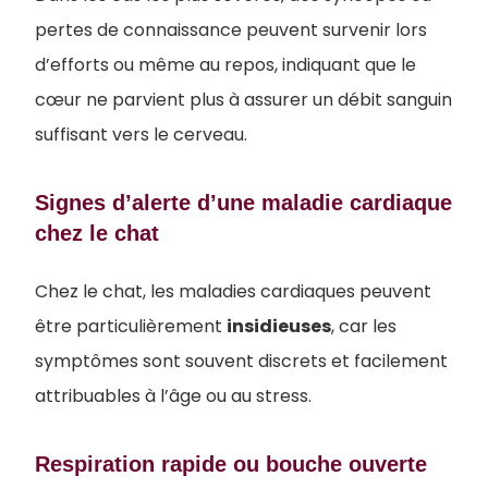
pertes de connaissance peuvent survenir lors
d’efforts ou même au repos, indiquant que le
cœur ne parvient plus à assurer un débit sanguin
suffisant vers le cerveau.
Signes d’alerte d’une maladie cardiaque
chez le chat
Chez le chat, les maladies cardiaques peuvent
être particulièrement
insidieuses
, car les
symptômes sont souvent discrets et facilement
attribuables à l’âge ou au stress.
Respiration rapide ou bouche ouverte