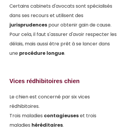
Certains cabinets d'avocats sont spécialisés
dans ses recours et utilisent des
jurisprudences
pour obtenir gain de cause.
Pour cela, il faut s'assurer d'avoir respecter les
délais, mais aussi être prêt à se lancer dans
une
procédure
longue
.
Vices rédhibitoires chien
Le chien est concerné par six vices
rédhibitoires.
Trois maladies
contagieuses
et trois
maladies
héréditaires
.