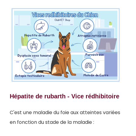
Hépatite de rubarth - Vice rédhibitoire
C'est une maladie du foie aux atteintes variées
en fonction du stade de la maladie :