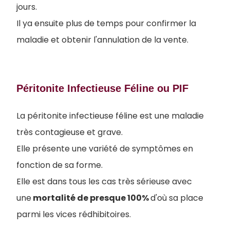
jours.
Il ya ensuite plus de temps pour confirmer la
maladie et obtenir l'annulation de la vente.
Péritonite Infectieuse Féline ou PIF
La péritonite infectieuse féline est une maladie
très contagieuse et grave.
Elle présente une variété de symptômes en
fonction de sa forme.
Elle est dans tous les cas très sérieuse avec
une
mortalité de presque 100%
d'où sa place
parmi les vices rédhibitoires.