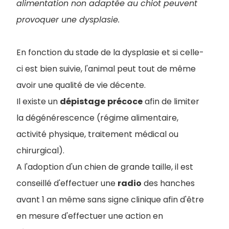
alimentation non adaptée au chiot peuvent
provoquer une dysplasie.
En fonction du stade de la dysplasie et si celle-
ci est bien suivie, l'animal peut tout de même
avoir une qualité de vie décente.
Il existe un
dépistage
précoce
afin de limiter
la dégénérescence (régime alimentaire,
activité physique, traitement médical ou
chirurgical).
A l'adoption d'un chien de grande taille, il est
conseillé d'effectuer une
radio
des hanches
avant 1 an même sans signe clinique afin d'être
en mesure d'effectuer une action en