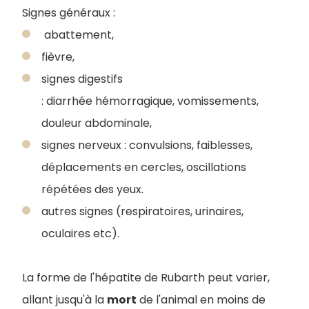
Signes généraux :
abattement,
fièvre,
signes digestifs
: diarrhée hémorragique, vomissements,
douleur abdominale,
signes nerveux : convulsions, faiblesses,
déplacements en cercles, oscillations
répétées des yeux.
autres signes (respiratoires, urinaires,
oculaires etc).
La forme de l'hépatite de Rubarth peut varier,
allant jusqu'à la
mort
de l'animal en moins de