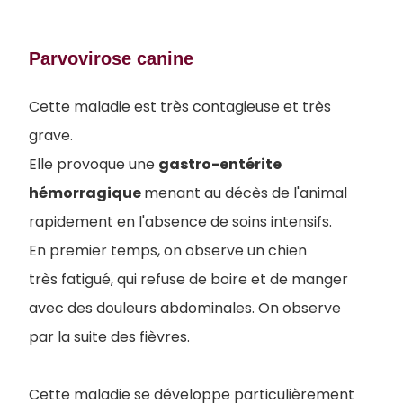
Parvovirose canine
Cette maladie est très contagieuse et très
grave.
Elle provoque une
gastro-entérite
hémorragique
menant au décès de l'animal
rapidement en l'absence de soins intensifs.
En premier temps, on observe un chien
très fatigué, qui refuse de boire et de manger
avec des douleurs abdominales. On observe
par la suite des fièvres.
Cette maladie se développe particulièrement