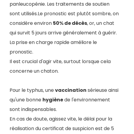
panleucopénie. Les traitements de soutien
sont utilisés.Le pronostic est plutôt sombre, on
considère environ
50% de décès
, or, un chat
qui survit 5 jours arrive généralement à guérir.
La prise en charge rapide améliore le
pronostic.
Il est crucial d'agir vite, surtout lorsque cela
concerne un chaton.
Pour le typhus, une
vaccination
sérieuse ainsi
qu'une bonne
hygiène
de l'environnement
sont indispensables.
En cas de doute, agissez vite, le délai pour la
réalisation du certificat de suspicion est de 5