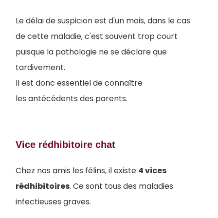
Le délai de suspicion est d'un mois, dans le cas
de cette maladie, c'est souvent trop court
puisque la pathologie ne se décla
re que
tardivement.
Il est donc essentiel de connaître
les antécédents des parents.
Vice rédhibitoire chat
Chez nos amis les félins, il existe
4 vices
rédhibitoires
. Ce sont tous des maladies
infectieuses graves.