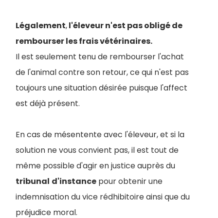
Légalement
,
l'éleveur n'est pas obligé de
rembourser les frais vétérinaires.
Il est seulement tenu de rembourser l'achat
de l'animal contre son retour, ce qui n'est pas
toujours une situation désirée puisque l'affect
est déjà présent.
En cas de mésentente avec l'éleveur, et si la
solution ne vous convient pas, il est tout de
même possible d'agir en justice auprès du
tribunal
d'instance
pour obtenir une
indemnisation du vice rédhibitoire ainsi que du
préjudice moral.