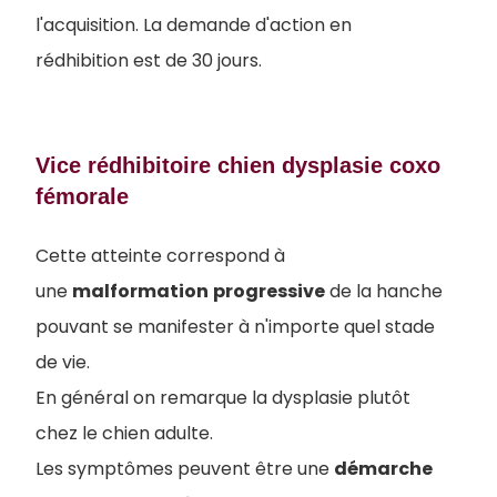
l'acquisition. La demande d'action en
rédhibition est de 30 jours.
Vice rédhibitoire chien dysplasie coxo
fémorale
Cette atteinte correspond à
une
malformation
progressive
de la hanche
pouvant se manifester à n'importe quel stade
de vie.
En général on remarque la dysplasie plutôt
chez le chien adulte.
Les symptômes peuvent être une
démarche