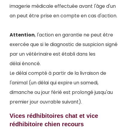
imagerie médicale effectuée avant l'âge d'un
an peut être prise en compte en cas d'action.
Attention
, l'action en garantie ne peut être
exercée que si le diagnostic de suspicion signé
par un vétérinaire est établi dans les
délai énoncé.
Le délai compté à partir de la livraison de
l'animal (un délai qui expire un samedi,
dimanche ou jour férié est prolongé jusqu'au
premier jour ouvrable suivant).
Vices rédhibitoires chat et vice
rédhibitoire chien recours