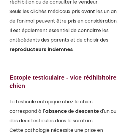
rédhibition ou de consulter le vendeur.
Seuls les clichés médicaux pris avant les un an
de l'animal peuvent être pris en considération.
Il est également essentiel de connaître les
antécédents des parents et de choisir des
reproducteurs
indemnes
.
Ectopie testiculaire - vice rédhibitoire
chien
La testicule ectopique chez le chien
correspond à
l'absence
de
descente
d'un ou
des deux testicules dans le scrotum.
Cette pathologie nécessite une prise en