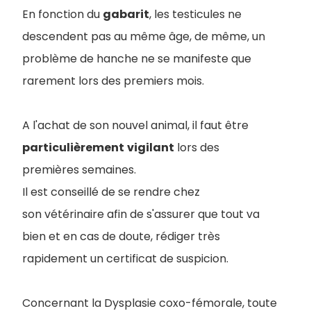
En fonction du
gabarit
, les testicules ne
descendent pas au même âge, de même, un
problème de hanche ne se manifeste que
rarement lors des premiers mois.
A l'achat de son nouvel animal, il faut être
particulièrement
vigilant
lors des
premières semaines.
Il est conseillé de se rendre chez
son vétérinaire afin de s'assurer que tout va
bien et en cas de doute, rédiger très
rapidement un certificat de suspicion.
Concernant la Dysplasie coxo-fémorale, toute