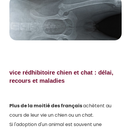
vice rédhibitoire chien et chat : délai,
recours et maladies
Plus de la moitié des français
achètent au
cours de leur vie un chien ou un chat.
Si l'adoption d'un animal est souvent une