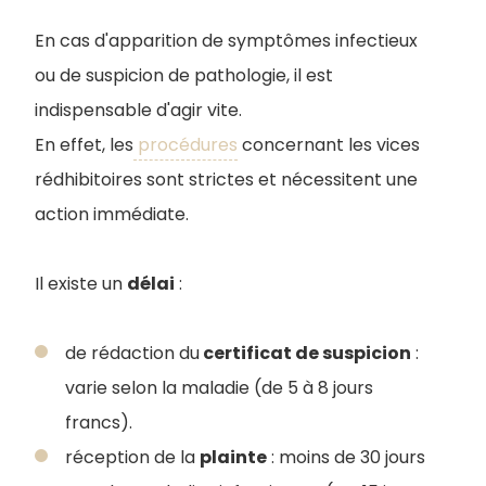
En cas d'apparition de symptômes infectieux
ou de suspicion de pathologie, il est
indispensable d'agir vite.
En effet, les
procédures
concernant les vices
rédhibitoires sont strictes et nécessitent une
action immédiate.
Il existe un
délai
:
de rédaction du
certificat de suspicion
:
varie selon la maladie (de 5 à 8 jours
francs).
réception de la
plainte
: moins de 30 jours