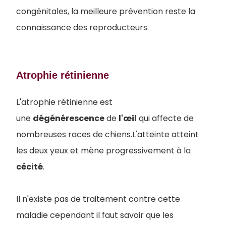
congénitales, la
meilleure prévention reste la
connaissance des reproducteurs.
Atrophie rétinienne
L'atrophie rétinienne est
une
dégénérescence
de
l'œil
qui affecte de
nombreuses races de chiens.L'atteinte atteint
les deux yeux et mène progressivement à la
cécité
.
Il n'existe pas de traitement contre cette
maladie cependant il faut savoir que les