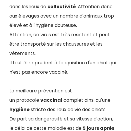
dans les lieux de
collectivité
. Attention donc
aux élevages avec un nombre d'animaux trop
élevé et à l'hygiène douteuse.
Attention, ce virus est très résistant et peut
être transporté sur les chaussures et les
vêtements.
Il faut être prudent à l'acquisition d'un chiot qui
n'est pas encore vacciné.
La meilleure prévention est
un protocole
vaccinal
complet ainsi qu'une
hygiène
stricte des lieux de vie des chiots.
De part sa dangerosité et sa vitesse d'action,
le délai de cette maladie est de
5 jours après