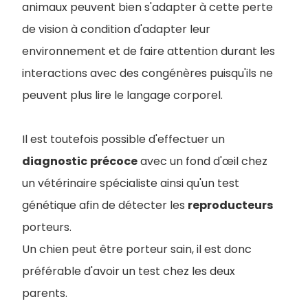
animaux peuvent bien s'adapter à cette perte
de vision à condition d'adapter leur
environnement et de faire attention durant les
interactions avec des congénères puisqu'ils ne
peuvent plus lire le langage corporel.
Il est toutefois possible d'effectuer un
diagnostic
précoce
avec un fond d'œil chez
un vétérinaire spécialiste ainsi qu'un test
génétique afin de détecter les
reproducteurs
porteurs.
Un chien peut être porteur sain, il est donc
préférable d'avoir un test chez les deux
parents.