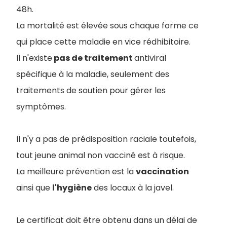
48h.
La mortalité est élevée sous chaque forme ce
qui place cette maladie en vice rédhibitoire.
Il n'existe
pas de traitement
antiviral
spécifique à la maladie, seulement des
traitements de soutien pour gérer les
symptômes.
Il n'y a pas de prédisposition raciale toutefois,
tout jeune animal non vacciné est à risque.
La meilleure prévention est la
vaccination
ainsi que
l'hygiène
des locaux à la javel.
Le certificat doit être obtenu dans un délai de