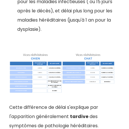
pour les maladies infectieuses ( ou 15 jours
après le décès), et délai plus long pour les
maladies héréditaires (jusqu'à 1 an pour la
dysplasie).
Cette différence de délai s'explique par
l'apparition généralement
tardive
des
symptômes de pathologie héréditaires.