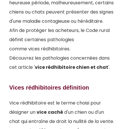
heureuse période, malheureusement, certains
chiens ou chats peuvent présenter des signes
d'une maladie contagieuse ou héréditaire.
Afin de protéger les acheteurs, le Code rural
définit certaines pathologies
comme vices rédhibitoires.
Découvrez les pathologies concernées dans
cet article '
vice rédhibitoire chien et chat
'.
Vices rédhibitoires définition
Vice rédhibitoire est le terme choisi pour
désigner un
vice
caché
d'un chien ou d'un
chat qui entraîne de droit la nullité de la vente.