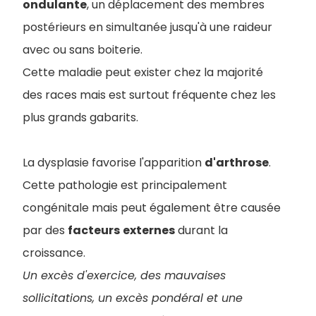
ondulante
, un déplacement des membres
postérieurs en simultanée jusqu'à une raideur
avec ou sans boiterie.
Cette maladie peut exister chez la majorité
des races mais est surtout fréquente chez les
plus grands gabarits.
La dysplasie favorise l'apparition
d'arthrose
.
Cette pathologie est principalement
congénitale mais peut également être causée
par des
facteurs
externes
durant la
croissance.
Un excès d'exercice, des mauvaises
sollicitations, un excès pondéral et une