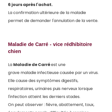
6 jours après l'achat
.
La confirmation ultérieure de la maladie
permet de demander l'annulation de la vente.
Maladie de Carré - vice rédhibitoire
chien
La
Maladie de Carré
est une
grave maladie infectieuse causée par un virus.
Elle cause des symptômes digestifs,
respiratoires, urinaires puis nerveux lorsque
l'infection atteint les derniers stades.
On peut observer : fièvre, abattement, toux,