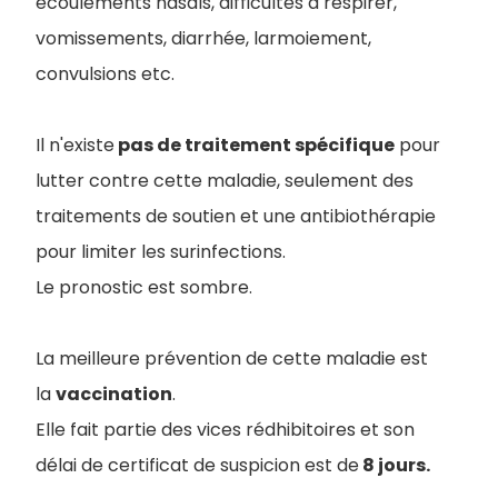
écoulements nasals, difficultés à respirer,
vomissements, diarrhée, larmoiement,
convulsions etc.
Il n'existe
pas de traitement spécifique
pour
lutter contre cette maladie, seulement des
traitements de soutien et une antibiothérapie
pour limiter les surinfections.
Le pronostic est sombre.
La meilleure prévention de cette maladie est
la
vaccination
.
Elle fait partie des vices rédhibitoires et son
délai de certificat de suspicion est de
8 jours.