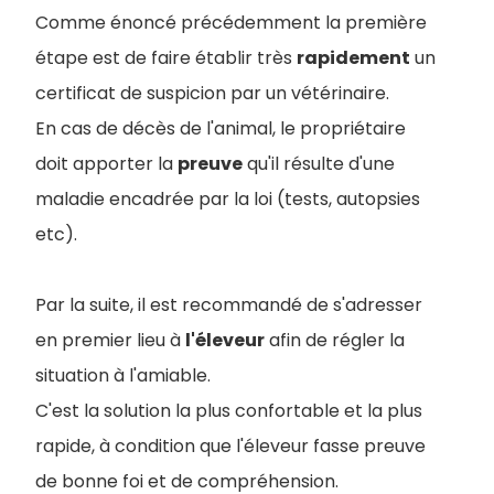
Comme énoncé précédemment la première
étape est de faire établir très
rapidement
un
certificat de suspicion par un vétérinaire.
En cas de décès de l'animal, le propriétaire
doit apporter la
preuve
qu'il résulte d'une
maladie encadrée par la loi (tests, autopsies
etc).
Par la suite, il est recommandé de s'adresser
en premier lieu à
l'éleveur
afin de régler la
situation à l'amiable.
C'est la solution la plus confortable et la plus
rapide, à condition que l'éleveur fasse preuve
de bonne foi et de compréhension.