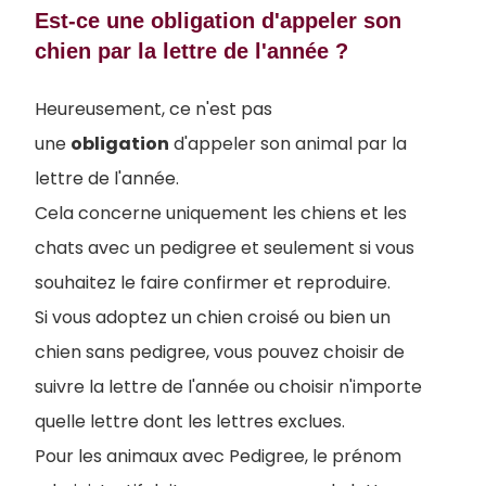
Est-ce une obligation d'appeler son
chien par la lettre de l'année ?
Heureusement, ce n'est pas
une
obligation
d'appeler son animal par la
lettre de l'année.
Cela concerne uniquement les chiens et les
chats avec un pedigree et seulement si vous
souhaitez le faire confirmer et reproduire.
Si vous adoptez un chien croisé ou bien un
chien sans pedigree, vous pouvez choisir de
suivre la lettre de l'année ou choisir n'importe
quelle lettre dont les lettres exclues.
Pour les animaux avec Pedigree, le prénom