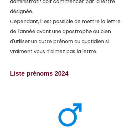
administratif doit commencer par la lettre
désignée.
Cependant, il est possible de mettre la lettre
de l'année avant une apostrophe ou bien
d'utiliser un autre prénom au quotidien si
vraiment vous n'aimez pas la lettre.
Liste prénoms 2024