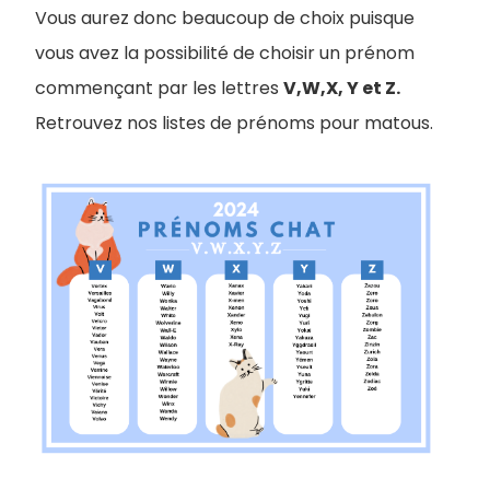
V
ous aurez donc beaucoup de choix puisque
vous avez la possibilité de choisir un prénom
commençant par les lettres
V,W,X, Y et Z.
Retrouvez nos listes de prénoms pour matous.