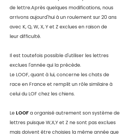
de lettre.Après quelques modifications, nous
arrivons aujourd'hui à un roulement sur 20 ans
avec K, Q, W, X, Y et Z exclues en raison de
leur difficulté.
Il est toutefois possible d'utiliser les lettres
exclues l'année qui la précède.
Le LOOF, quant à lui, concerne les chats de
race en France et remplit un rôle similaire à
celui du LOF chez les chiens.
Le
LOOF
a organisé autrement son système de
lettres puisque W,X,Y et Z ne sont pas exclues
mais doivent être choisies la même année que