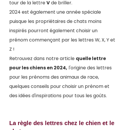
tour de la lettre
V
de briller.
2024 est également une année spéciale
puisque les propriétaires de chats moins
inspirés pourront également choisir un
prénom commençant par les lettres W, X, Y et
Z !
Retrouvez dans notre article
quelle lettre
pour les chiens en 2024,
l'origine des lettres
pour les prénoms des animaux de race,
quelques conseils pour choisir un prénom et
des idées d'inspirations pour tous les goûts.
La règle des lettres chez le chien et le