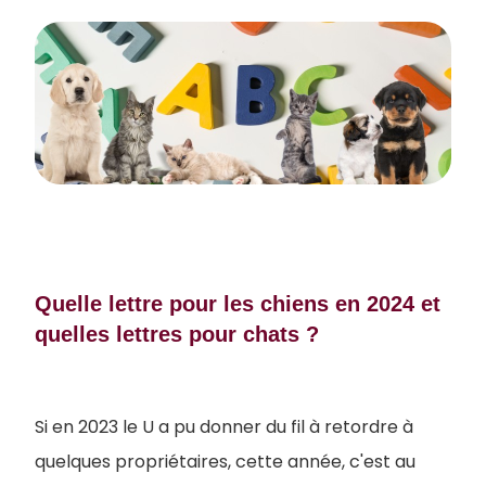
Quelle lettre pour les chiens en 2024 et
quelles lettres pour chats ?
Si en 2023 le U a pu donner du fil à retordre à
quelques propriétaires, cette année, c'est au