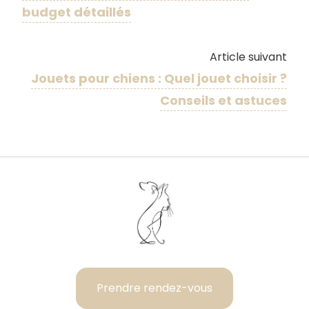
budget détaillés
Article suivant
Jouets pour chiens : Quel jouet choisir ?
Conseils et astuces
Prendre rendez-vous