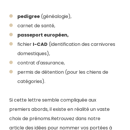
pedigree
(généalogie),
carnet de santé,
passeport européen,
fichier
I-CAD
(identification des carnivores
domestiques),
contrat d'assurance,
permis de détention (pour les chiens de
catégories).
Si cette lettre semble compliquée aux
premiers abords, il existe en réalité un vaste
choix de prénoms.Retrouvez dans notre
article des idées pour nommer vos portées à