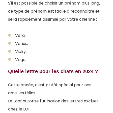
S'il est possible de choisir un prénom plus long,
ce type de prénom est facile à reconnaître et
sera rapidement assimilé par votre chienne :
Vera,
Venus,
Vicky,
Vega.
Quelle lettre pour les chats en 2024 ?
Cette année, c'est plutôt spécial pour nos
amis les félins.
Le Loof autorise l'utilisation des lettres exclues
chez le LOF.