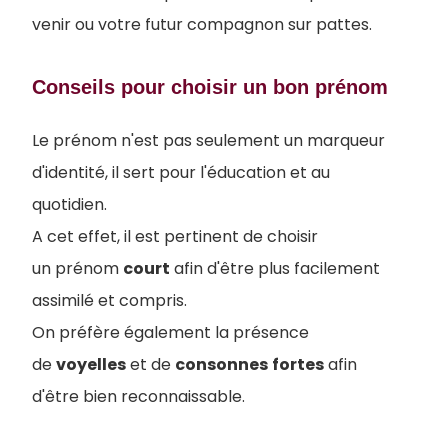
venir ou votre futur compagnon sur pattes.
Conseils pour choisir un bon prénom
Le prénom n'est pas seulement un marqueur
d'identité, il sert pour l'éducation et au
quotidien.
A cet effet, il est pertinent de choisir
un prénom
court
afin d'être plus facilement
assimilé et compris.
On préfère également la présence
de
voyelles
et de
consonnes
fortes
afin
d'être bien reconnaissable.