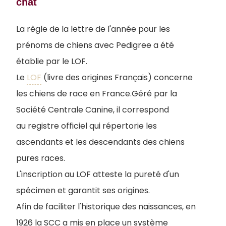
chat
La règle de la lettre de l'année pour les
prénoms de chiens avec Pedigree a été
établie par le LOF.
Le
LOF
(livre des origines Français) concerne
les chiens de race en France.Géré par la
Société Centrale Canine, il correspond
au registre officiel qui répertorie les
ascendants et les descendants des chiens
pures races.
L'inscription au LOF atteste la pureté d'un
spécimen et garantit ses origines.
Afin de faciliter l'historique des naissances, en
1926 la SCC a mis en place un système