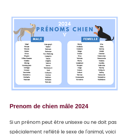
Prenom de chien mâle 2024
Si un prénom peut être unisexe ou ne doit pas
spécialement reflété le sexe de l'animal, voici