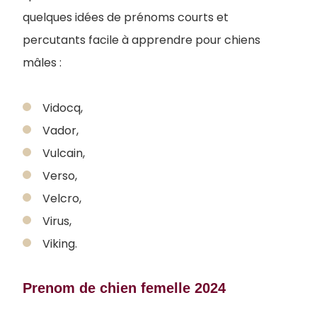
quelques idées de prénoms courts et
percutants facile à apprendre pour chiens
mâles :
Vidocq,
Vador,
Vulcain,
Verso,
Velcro,
Virus,
Viking.
Prenom de chien femelle 2024