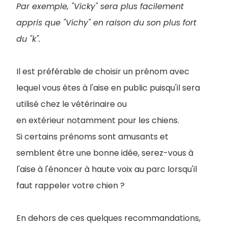
Par exemple, "Vicky" sera plus facilement
appris que "Vichy" en raison du son plus fort
du "k".
Il est préférable de choisir un prénom avec
lequel vous êtes à l'aise en public puisqu'il sera
utilisé chez le vétérinaire ou
en extérieur notamment pour les chiens.
Si certains prénoms sont amusants et
semblent être une bonne idée, serez-vous à
l'aise à l'énoncer à haute voix au parc lorsqu'il
faut rappeler votre chien ?
En dehors de ces quelques recommandations,