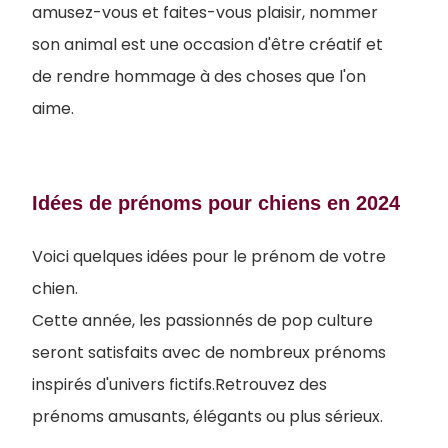
amusez-vous et faites-vous plaisir, nommer
son animal est une occasion d'être créatif et
de rendre hommage à des choses que l'on
aime.
Idées de prénoms pour chiens en 2024
Voici quelques idées pour le prénom de votre
chien.
Cette année, les passionnés de pop culture
seront satisfaits avec de nombreux prénoms
inspirés d'univers fictifs.Retrouvez des
prénoms amusants, élégants ou plus sérieux.