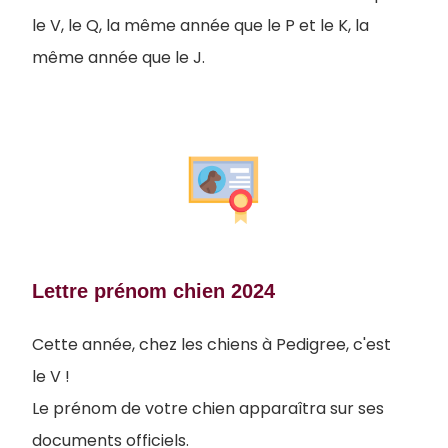
le V, le Q, la même année que le P et le K, la
même année que le J.
Lettre prénom chien 2024
Cette année, chez les chiens à Pedigree, c'est
le V !
Le prénom de votre chien apparaîtra sur ses
documents officiels.