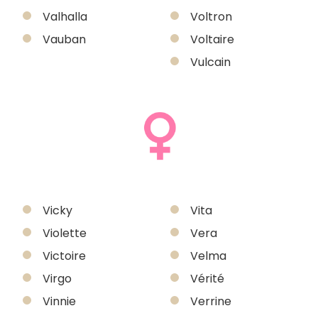
Valhalla
Voltron
Vauban
Voltaire
Vulcain
Vicky
Vita
Violette
Vera
Victoire
Velma
Virgo
Vérité
Vinnie
Verrine